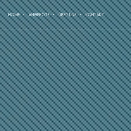
HOME
ANGEBOTE
ÜBER UNS
KONTAKT