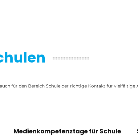
chulen
ch für den Bereich Schule der richtige Kontakt für vielfältige
Medienkompetenztage für Schule