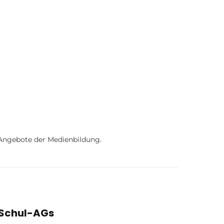
 Angebote der Medienbildung.
Schul-AGs