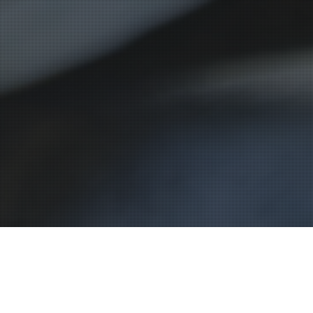
Allgemein