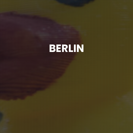
BERLIN