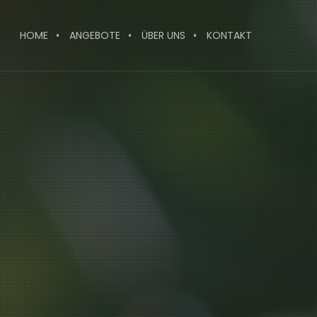
HOME
ANGEBOTE
ÜBER UNS
KONTAKT