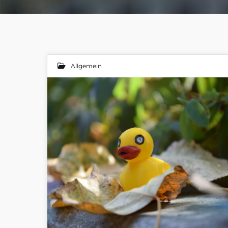
Allgemein