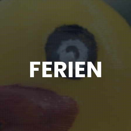
FERIEN