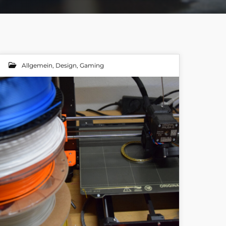
Allgemein
,
Design
,
Gaming