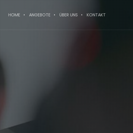
HOME
ANGEBOTE
ÜBER UNS
KONTAKT